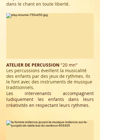
dans le chant en toute liberté.
ATELIER DE PERCUSSION
"2
0 mn"
Les percussions éveillent la musicalité
des enfants par des jeux de rythmes. Ils
le font avec des instruments de musique
traditionnels.
Les intervenants accompagnent
ludiquement les enfants dans leurs
créativités en respectant leurs rythmes.