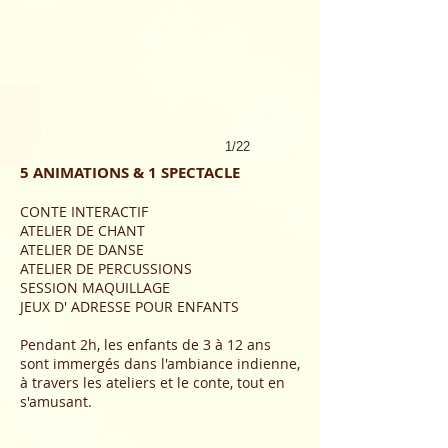
1/22
5 ANIMATIONS & 1 SPECTACLE
CONTE INTERACTIF
ATELIER DE CHANT
ATELIER DE DANSE
ATELIER DE PERCUSSIONS
SESSION MAQUILLAGE
JEUX D' ADRESSE POUR ENFANTS
Pendant 2h, les enfants de 3 à 12 ans
sont immergés dans l'ambianc
e indienne,
à travers les ateliers et le conte, tout en
s'amusant.