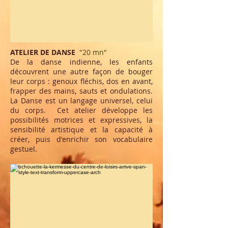
ATELIER DE DANSE
"2
0 mn
"
De la danse indienne, les enfants
découvrent une autre façon de bouger
leur corps : genoux fléchis, dos en avant,
frapper des mains, sauts et ondulations.
La Danse est un langage universel, celui
du corps. Cet atelier développe les
possibilités motrices et expressives, la
sensibilité artistique et la capacité à
créer, puis d'enrichir son vocabulaire
gestuel.