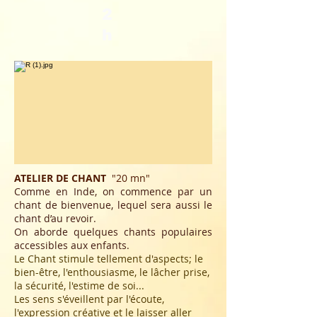
2
h
ATELIER DE CHANT
"2
0 mn"
Comme en Inde, on commence par un
chant de bienvenue, lequel sera aussi le
chant d’au revoir.
On aborde quelques chants populaires
accessibles aux enfants.
Le Chant stimule tellement d'aspects; le
bien-être, l'enthousiasme, le lâcher prise,
la sécurité, l'estime de soi...
Les sens s'éveillent par l'écoute,
l'expression créative et le laisser aller