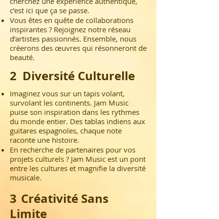
cherchez une expérience authentique,
c’est ici que ça se passe.
Vous êtes en quête de collaborations
inspirantes ? Rejoignez notre réseau
d’artistes passionnés. Ensemble, nous
créerons des œuvres qui résonneront de
beauté.
2 Diversité Culturelle
Imaginez vous sur un tapis volant,
survolant les continents. Jam Music
puise son inspiration dans les rythmes
du monde entier. Des tablas indiens aux
guitares espagnoles, chaque note
raconte une histoire.
En recherche de partenaires pour vos
projets culturels ? Jam Music est un pont
entre les cultures et magnifie la diversité
musicale.
3
Créativité Sans
Limite