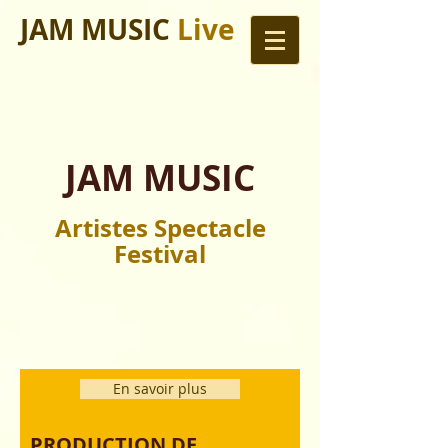
JAM MUSIC
Live
JAM MUSIC
Artistes Spectacle
Festival
En savoir plus
PRODUCTION DE