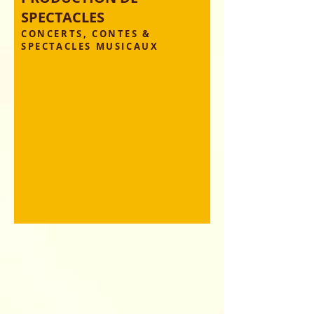
SPECTACLES
C
ONCERTS, CONTES &
SPECTACLES MUSICAUX