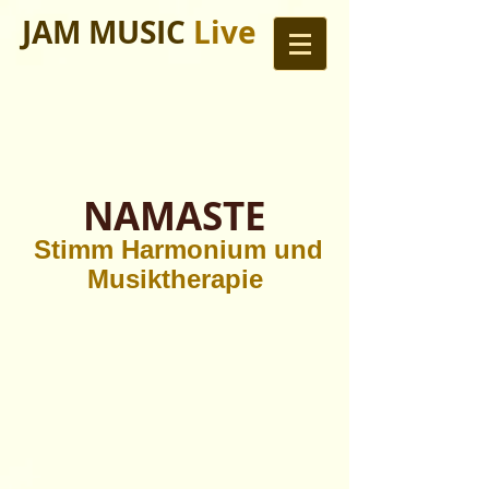
JAM MUSIC
Live
NAMASTE
Stimm Harmonium und
Musiktherapie