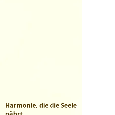
Harmonie, die die Seele
nährt