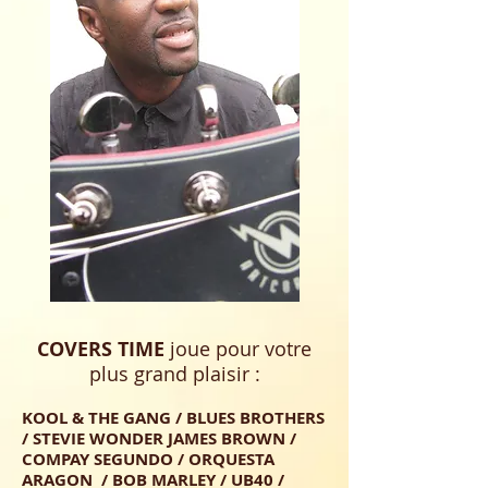
COVERS TIME
joue pour votre
plus grand plaisir :
KOOL & THE GANG / BLUES BROTHERS
/ STEVIE WONDER JAMES BROWN /
COMPAY SEGUNDO / ORQUESTA
ARAGON / BOB MARLEY / UB40 /