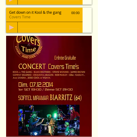
Get down on it Kool & the gang
00:00
Covers Time