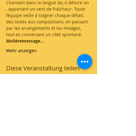
Chantant dans la langue de
, il délivre un 
, apportant un vent de fraîcheur. Toute 
l’équipe veille à soigner chaque détail, 
des textes aux compositions, en passant 
par les arrangements et les mixages, 
tout en conservant un côté spontané.
Molière
message…
Mehr anzeigen
Diese Veranstaltung teilen