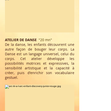
ATELIER DE DANSE
"2
0 mn
"
De la danse, les enfants découvrent une
autre façon de bouger leur corps. La
Danse est un langage universel, celui du
corps. Cet atelier développe les
possibilités motrices et expressives, la
sensibilité artistique et la capacité à
créer, puis d'enrichir son vocabulaire
gestuel.