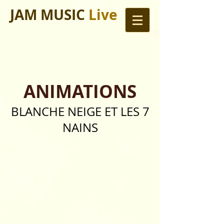
JAM MUSIC
Live
ANIMATIONS
BLANCHE NEIGE ET LES 7
NAINS