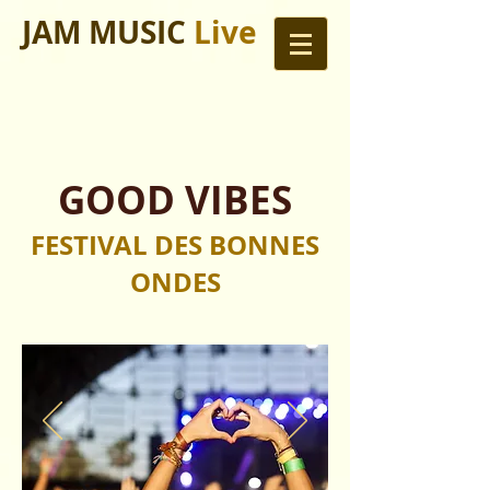
JAM MUSIC
Live
GOOD VIBES
FESTIVAL DES BONNES
ONDES