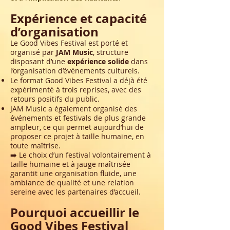
Expérience et capacité
d’organisation
Le Good Vibes Festival est porté et
organisé par
JAM Music
, structure
disposant d’une
expérience solide
dans
l’organisation d’événements culturels.
Le format Good Vibes Festival a déjà été
expérimenté à trois reprises, avec des
retours positifs du public
.
JAM Music a également organisé des
événements et festivals de plus grande
ampleur, ce qui permet aujourd’hui de
proposer ce projet à taille humaine, en
toute maîtrise.
➡️ Le choix d’un festival volontairement à
taille humaine et à jauge maîtrisée
garantit une organisation fluide, une
ambiance de qualité et une relation
sereine avec les partenaires d’accueil.
Pourquoi accueillir le
Good Vibes Festival