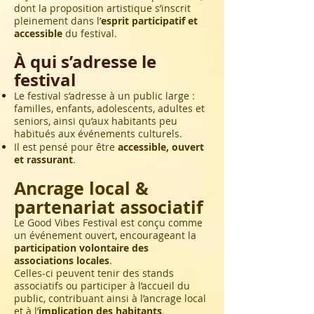
dont la proposition artistique s’inscrit
pleinement dans l’
esprit participatif et
accessible
du festival.
À qui s’adresse le
festival
Le festival s’adresse à un public large :
familles, enfants, adolescents, adultes et
seniors, ainsi qu’aux habitants peu
habitués aux événements culturels.
Il est pensé pour être
accessible, ouvert
et rassurant
.
Ancrage local &
partenariat associatif
Le Good Vibes Festival est conçu comme
un événement ouvert, encourageant la
participation volontaire des
associations locales
.
Celles-ci peuvent tenir des stands
associatifs ou participer à l’accueil du
public, contribuant ainsi à l’ancrage local
et à l’
implication des habitants
.