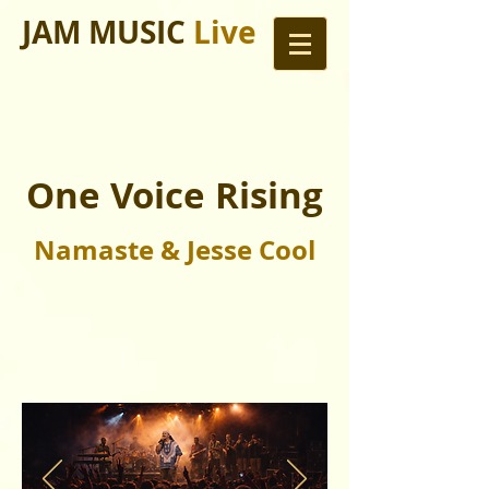
JAM MUSIC
Live
One Voice Rising
Namaste & Jesse Cool