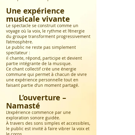
Une expérience
musicale vivante
Le spectacle se construit comme un
voyage où la voix, le rythme et l’énergie
du groupe transforment progressivement
l’atmosphère.
Le public ne reste pas simplement
spectateur :
il chante, répond, participe et devient
partie intégrante de la musique.
Ce chant collectif crée une énergie
commune qui permet à chacun de vivre
une expérience personnelle tout en
faisant partie d’un moment partagé.
L’ouverture –
Namasté
L’expérience commence par une
exploration sonore guidée.
À travers des sons simples et accessibles,
le public est invité à faire vibrer la voix et
le corps.