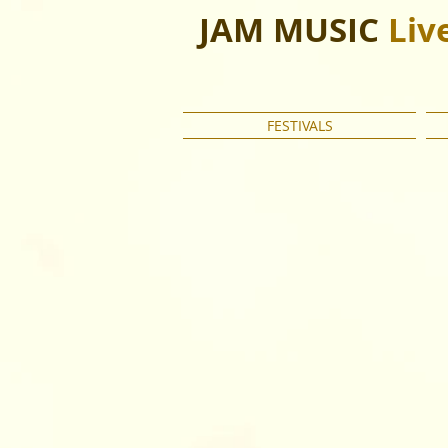
JAM MUSIC
Liv
FESTIVALS