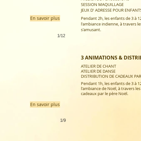
SESSION MAQUILLAGE
JEUX D' ADRESSE POUR ENFANTS
En savoir plus
Pendant 2h, les enfants de 3 à 
l'ambiance indienne, à travers les
s'amusant.
1/12
3 ANIMATIONS & DISTR
ATELIER DE CHANT
ATELIER DE DANSE
DISTRIBUTION DE CADEAUX PAR
Pendant 1h, les enfants de 3 à 
l'ambiance de Noël, à travers les 
cadeaux par le père Noël.
En savoir plus
1/9