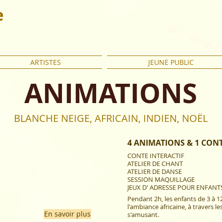
e
ARTISTES
JEUNE PUBLIC
ANIMATIONS
BLANCHE NEIGE, AFRICAIN, INDIEN, NOËL
4 ANIMATIONS & 1 CON
CONTE INTERACTIF
ATELIER DE CHANT
ATELIER DE DANSE
SESSION MAQUILLAGE
JEUX D' ADRESSE POUR ENFANTS
Pendant 2h, les enfants de 3 à 
l'ambiance africaine, à travers les
En savoir plus
s'amusant.