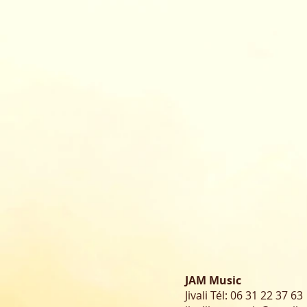
JAM Music
Jivali Tél:
06 31 22 37 63