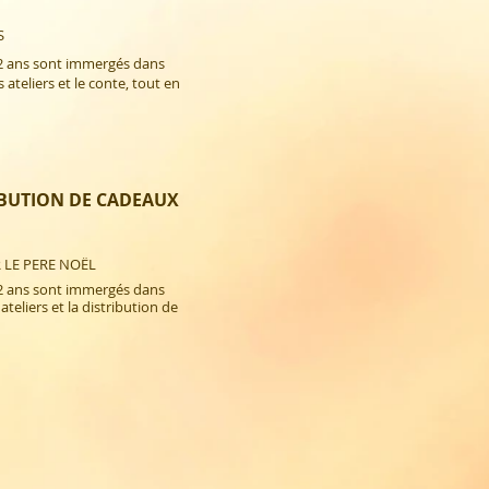
 ​
12 ans sont immergés dans
 ateliers et le conte, tout en
IBUTION DE CADEAUX
 LE PERE NOËL
12 ans sont immergés dans
ateliers et la distribution de