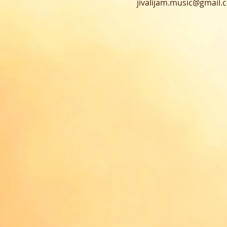
jivalijam.music@gmail.