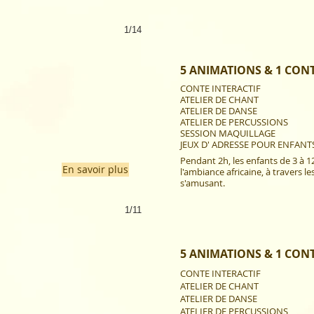
1/14
5 ANIMATIONS & 1 CON
CONTE INTERACTIF
ATELIER DE CHANT
ATELIER DE DANSE
ATELIER DE PERCUSSIONS
SESSION MAQUILLAGE
JEUX D' ADRESSE POUR ENFANTS
Pendant 2h, les enfants de 3 à 
En savoir plus
l'ambiance africaine, à travers les
s'amusant.
1/11
5 ANIMATIONS & 1 CON
CONTE INTERACTIF
ATELIER DE CHANT
ATELIER DE DANSE
ATELIER DE PERCUSSIONS