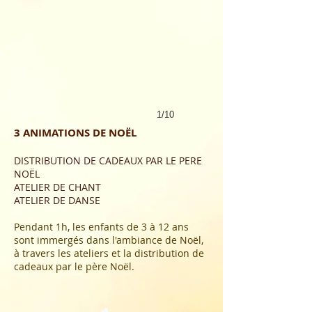
1/10
3 ANIMATIONS DE NOËL
DISTRIBUTION DE CADEAUX PAR LE PERE
NOËL
ATELIER DE CHANT
ATELIER DE DANSE
Pendant 1h, les enfants de 3 à 12
ans
sont immergés dans l'ambiance de Noël,
à travers les ateliers et la distribution de
cadeaux par le père Noël.