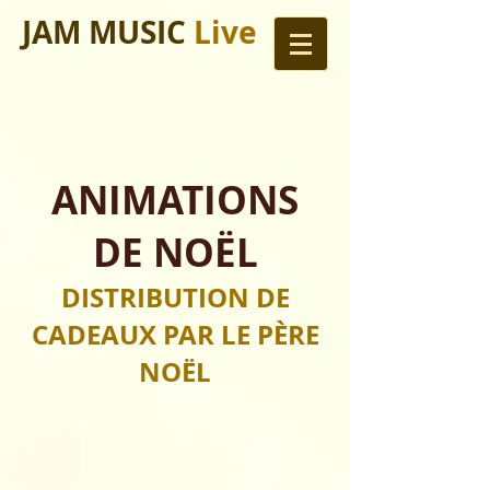
JAM MUSIC
Live
ANIMATIONS
DE NOËL
DISTRIBUTION DE
CADEAUX PAR LE PÈRE
NOËL