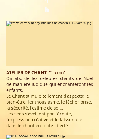
1
h
ATELIER DE CHANT
"15
mn"
On aborde les célèbres chants de Noël
de manière ludique qui enchanteront les
enfants.
Le Chant stimule tellement d'aspects; le
bien-être, l'enthousiasme, le lâcher prise,
la sécurité, l'estime de soi...
Les sens s'éveillent par l'écoute,
l'expression créative et le laisser aller
dans le chant en toute liberté.