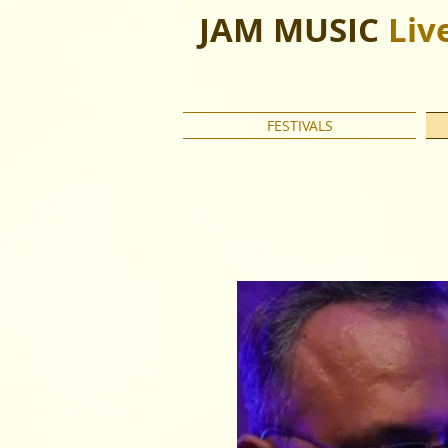
JAM MUSIC
Liv
FESTIVALS