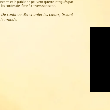
certs et le public ne peuvent qu’être intrigués par
les cordes de l’âme à travers son sitar.
 De continue d’enchanter les cœurs, tissant
s le monde.