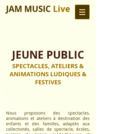
JAM MUSIC
Live
JEUNE PUBLIC
SPECTACLES, ATELIERS &
ANIMATIONS LUDIQUES &
FESTIVES
Nous proposons des spectacles,
animations et ateliers à destination des
enfants et des familles, adaptés aux
collectivités, salles de spectacle, écoles,