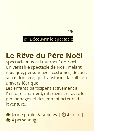
1/5
👉 Découvrir le spectacle
Le Rêve du Père Noël
Spectacle musical interactif de Noël
Un véritable spectacle de Noël, mêlant
musique, personnages costumés, décors,
son et lumière, qui transforme la salle en
univers féerique.
Les enfants participent activement à
l’histoire, chantent, interagissent avec les
personnages et deviennent acteurs de
l’aventure.
🎭 Jeune public & familles | ⏱ 45 min |
🎭 4 personnages