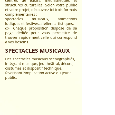
centres de loisirs, médiathèques et
structures culturelles. Selon votre public
et votre projet, découvrez ici trois formats
complémentaires :
spectacles musicaux, animations
ludiques et festives, ateliers artistiques.
👉 Chaque proposition dispose de sa
page dédiée pour vous permettre de
trouver rapidement celle qui correspond
à vos besoins.
SPECTACLES MUSICAUX
Des spectacles musicaux scénographiés,
intégrant musique, jeu théâtral, décors,
costumes et dispositif technique,
favorisant l’implication active du jeune
public.