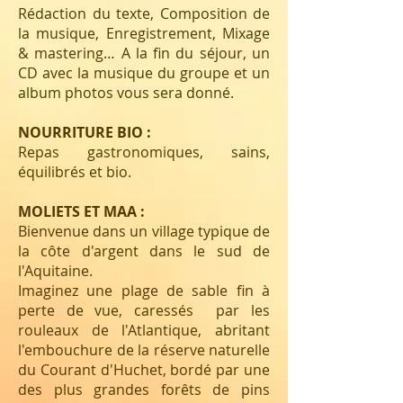
Rédaction du texte, Composition de
la musique, Enregistrement, Mixage
& mastering… A la fin du séjour, un
CD avec la musique du groupe et un
album photos vous sera donné.
NOURRITURE BIO :
Repas gastronomiques, sains,
équilibrés et bio.
MOLIETS ET MAA :
Bienvenue dans un village typique de
la côte d'argent dans le sud de
l'Aquitaine.
Imaginez une plage de sable fin à
perte de vue, caressés par les
rouleaux de l'Atlantique, abritant
l'embouchure de la réserve naturelle
du Courant d'Huchet, bordé par une
des plus grandes forêts de pins