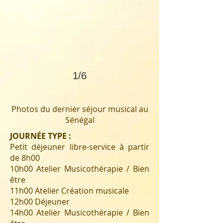
1/6
Photos du dernier séjour musical au
Sénégal
JOURNÉE TYPE :
Petit déjeuner libre-service à partir
de 8h00
10h00 Atelier Musicothérapie / Bien
être
11h00 Atelier Création musicale
12h00 Déjeuner
14h00 Atelier Musicothérapie / Bien