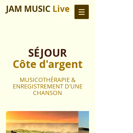
JAM MUSIC
Live
SÉJOUR
Côte d'argent
MUSICOTHÉRAPIE &
ENREGISTREMENT D'UNE
CHANSON