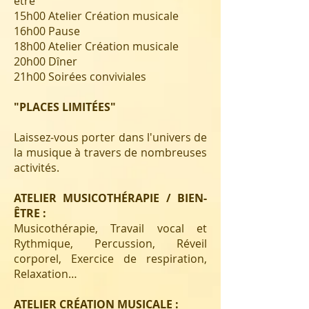
être
15h00 Atelier Création musicale
16h00 Pause
18h00 Atelier Création musicale
20h00 Dîner
21h00 Soirées conviviales
"PLACES LIMITÉES"
Laissez-vous porter dans l'univers de
la musique à travers de nombreuses
activités.
ATELIER MUSICOTHÉRAPIE / BIEN-
ÊTRE :
Musicothérapie, Travail vocal et
Rythmique, Percussion, Réveil
corporel, Exercice de respiration,
Relaxation…
ATELIER CRÉATION MUSICALE :