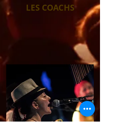
LES COACHS