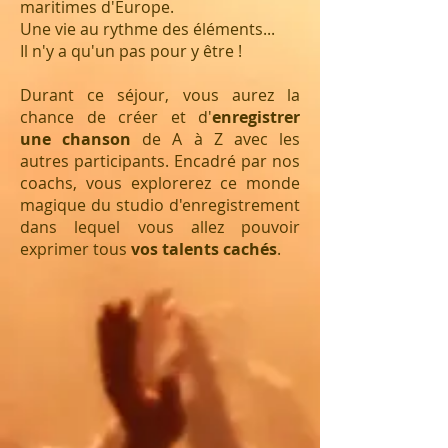
maritimes d'Europe.
Une vie au rythme des éléments...
Il n'y a qu'un pas pour y être !
Durant ce séjour, vous aurez la
chance de créer et d'
enregistrer
une chanson
de A à Z avec les
autres participants. Encadré par nos
coachs, vous explorerez ce monde
magique du studio d'enregistrement
dans lequel vous allez pouvoir
exprimer tous
vos talents cachés
.