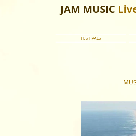
JAM MUSIC
Liv
FESTIVALS
MUS