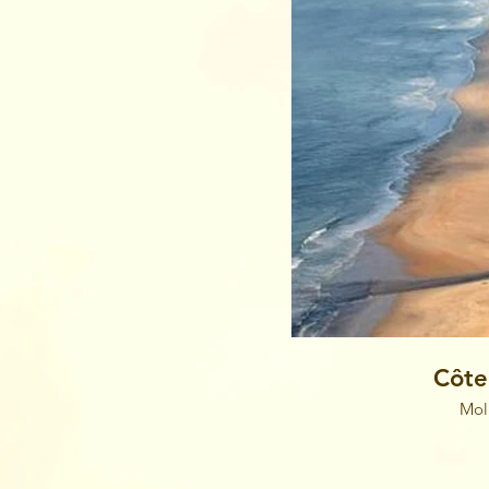
Côte
Mol