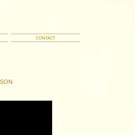
CONTACT
NSON