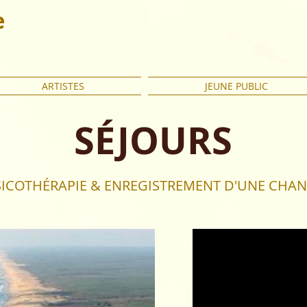
e
ARTISTES
JEUNE PUBLIC
SÉJOURS
ICOTHÉRAPIE & ENREGISTREMENT D'UNE CHA