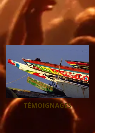
TÉMOIGNAGES