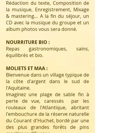
Rédaction du texte, Composition de
la musique, Enregistrement, Mixage
& mastering… A la fin du séjour, un
CD avec la musique du groupe et un
album photos vous sera donné.
NOURRITURE BIO :
Repas gastronomiques, sains,
équilibrés et bio.
MOLIETS ET MAA :
Bienvenue dans un village typique de
la côte d'argent dans le sud de
l'Aquitaine.
Imaginez une plage de sable fin à
perte de vue, caressés par les
rouleaux de l'Atlantique, abritant
l'embouchure de la réserve naturelle
du Courant d'Huchet, bordé par une
des plus grandes forêts de pins