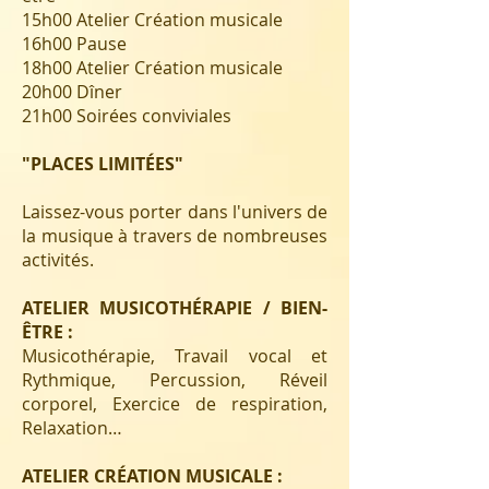
15h00 Atelier Création musicale
16h00 Pause
18h00 Atelier Création musicale
20h00 Dîner
21h00 Soirées conviviales
"PLACES LIMITÉES"
Laissez-vous porter dans l'univers de
la musique à travers de nombreuses
activités.
ATELIER MUSICOTHÉRAPIE / BIEN-
ÊTRE :
Musicothérapie, Travail vocal et
Rythmique, Percussion, Réveil
corporel, Exercice de respiration,
Relaxation…
ATELIER CRÉATION MUSICALE :