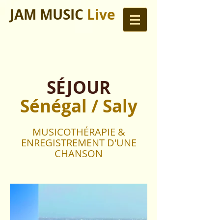
JAM MUSIC
Live
SÉJOUR
Sénégal / Saly
MUSICOTHÉRAPIE &
ENREGISTREMENT D'UNE
CHANSON