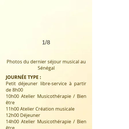
1/8
Photos du dernier séjour musical au
Sénégal
JOURNÉE TYPE :
Petit déjeuner libre-service à partir
de 8h00
10h00 Atelier Musicothérapie / Bien
être
11h00 Atelier Création musicale
12h00 Déjeuner
14h00 Atelier Musicothérapie / Bien
être