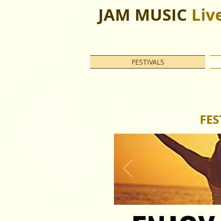
JAM MUSIC
Liv
FESTIVALS
FES