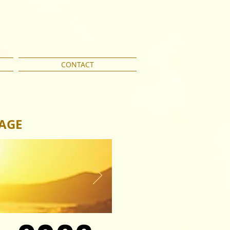
CONTACT
TAGE