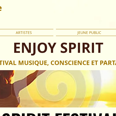
e
ARTISTES
JEUNE PUBLIC
ENJOY SPIRIT
TIVAL MUSIQUE, CONSCIENCE ET PAR