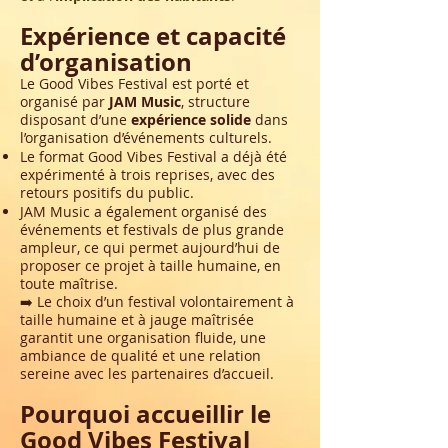
Expérience et capacité
d’organisation
Le Good Vibes Festival est porté et
organisé par
JAM Music
, structure
disposant d’une
expérience solide
dans
l’organisation d’événements culturels.
Le format Good Vibes Festival a déjà été
expérimenté à trois reprises, avec des
retours positifs du public
.
JAM Music a également organisé des
événements et festivals de plus grande
ampleur, ce qui permet aujourd’hui de
proposer ce projet à taille humaine, en
toute maîtrise.
➡️ Le choix d’un festival volontairement à
taille humaine et à jauge maîtrisée
garantit une organisation fluide, une
ambiance de qualité et une relation
sereine avec les partenaires d’accueil.
Pourquoi accueillir le
Good Vibes Festival