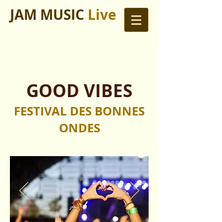
JAM MUSIC
Live
GOOD VIBES
FESTIVAL DES BONNES
ONDES