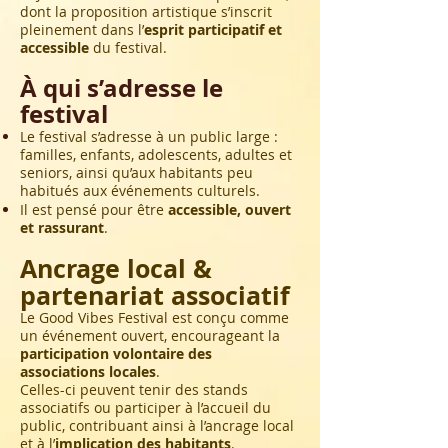
dont la proposition artistique s’inscrit
pleinement dans l’
esprit participatif et
accessible
du festival.
À qui s’adresse le
festival
Le festival s’adresse à un public large :
familles, enfants, adolescents, adultes et
seniors, ainsi qu’aux habitants peu
habitués aux événements culturels.
Il est pensé pour être
accessible, ouvert
et rassurant
.
Ancrage local &
partenariat associatif
Le Good Vibes Festival est conçu comme
un événement ouvert, encourageant la
participation volontaire des
associations locales
.
Celles-ci peuvent tenir des stands
associatifs ou participer à l’accueil du
public, contribuant ainsi à l’ancrage local
et à l’
implication des habitants
.