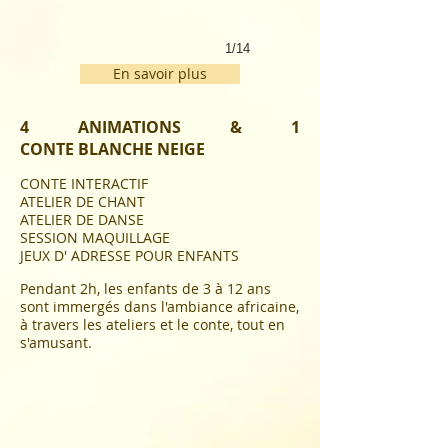
1/14
En savoir plus
4 ANIMATIONS & 1
CONTE
BLANCHE NEIGE
CONTE INTERACTIF
ATELIER DE CHANT
ATELIER DE DANSE
SESSION MAQUILLAGE
JEUX D' ADRESSE POUR ENFANTS ​
Pendant 2h, les enfants de 3 à 12 ans
sont immergés dans l'ambiance africaine,
à travers les ateliers et le conte, tout en
s'amusant.