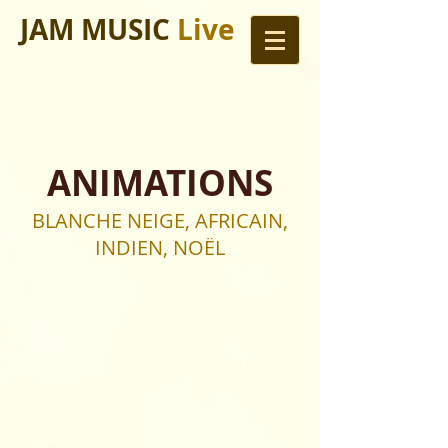
JAM MUSIC
Live
ANIMATIONS
BLANCHE NEIGE, AFRICAIN,
INDIEN, NOËL