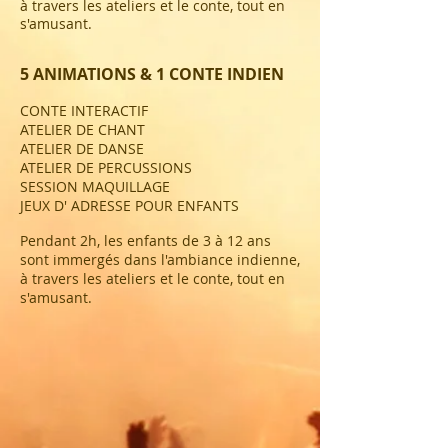
à travers les ateliers et le conte, tout en
s'amusant.
5 ANIMATIONS & 1 CONTE
INDIEN
CONTE INTERACTIF
ATELIER DE CHANT
ATELIER DE DANSE
ATELIER DE PERCUSSIONS
SESSION MAQUILLAGE
JEUX D' ADRESSE POUR ENFANTS ​
Pendant 2h, les enfants de 3 à 12 ans
sont immergés dans l'ambiance indienne,
à travers les ateliers et le conte, tout en
s'amusant.