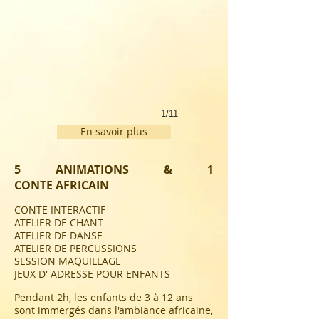
1/11
En savoir plus
5 ANIMATIONS & 1
CONTE
AFRICAIN
CONTE INTERACTIF
ATELIER DE CHANT
ATELIER DE DANSE
ATELIER DE PERCUSSIONS
SESSION MAQUILLAGE
JEUX D' ADRESSE POUR ENFANTS ​
Pendant 2h, les enfants de 3 à 12 ans
sont immergés dans l'ambiance africaine,