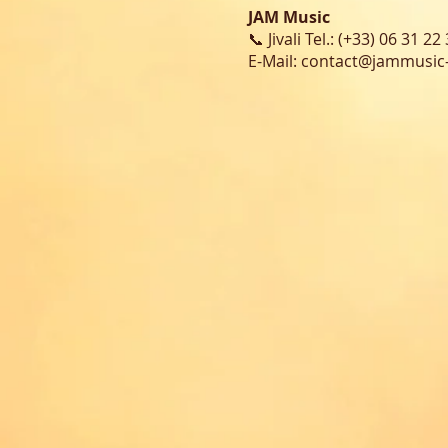
JAM Music
📞 Jivali Tel.: (+33) 06 31 2
E-Mail:
contact@jammusic-