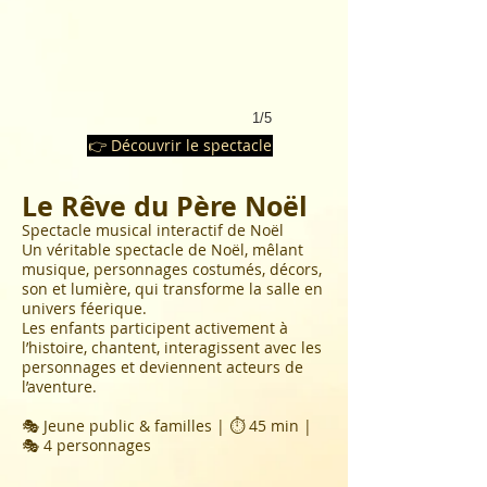
1/5
👉 Découvrir le spectacle
Le Rêve du Père Noël
Spectacle musical interactif de Noël
Un véritable spectacle de Noël, mêlant
musique, personnages costumés, décors,
son et lumière, qui transforme la salle en
univers féerique.
Les enfants participent activement à
l’histoire, chantent, interagissent avec les
personnages et deviennent acteurs de
l’aventure.
🎭 Jeune public & familles | ⏱ 45 min |
🎭 4 personnages