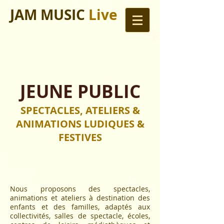
JAM MUSIC
Live
JEUNE PUBLIC
SPECTACLES, ATELIERS &
ANIMATIONS LUDIQUES &
FESTIVES
Nous proposons des spectacles,
animations et ateliers à destination des
enfants et des familles, adaptés aux
collectivités, salles de spectacle, écoles,