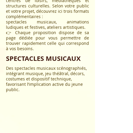
centres de loisirs, médiathèques et
structures culturelles. Selon votre public
et votre projet, découvrez ici trois formats
complémentaires :
spectacles musicaux, animations
ludiques et festives, ateliers artistiques.
👉 Chaque proposition dispose de sa
page dédiée pour vous permettre de
trouver rapidement celle qui correspond
à vos besoins.
SPECTACLES MUSICAUX
Des spectacles musicaux scénographiés,
intégrant musique, jeu théâtral, décors,
costumes et dispositif technique,
favorisant l’implication active du jeune
public.