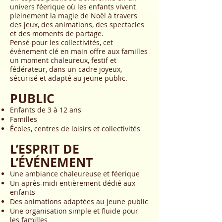
univers féerique où les enfants vivent
pleinement la magie de Noël à travers
des jeux, des animations, des spectacles
et des moments de partage.
Pensé pour les collectivités, cet
événement clé en main offre aux familles
un moment chaleureux, festif et
fédérateur, dans un cadre joyeux,
sécurisé et adapté au jeune public.
PUBLIC
Enfants de 3 à 12 ans
Familles
Écoles, centres de loisirs et collectivités
L’ESPRIT DE
L’ÉVÉNEMENT
Une ambiance chaleureuse et féerique
Un après-midi entièrement dédié aux
enfants
Des animations adaptées au jeune public
Une organisation simple et fluide pour
les familles