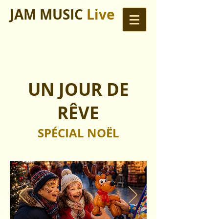
JAM MUSIC
Live
UN JOUR DE
RÊVE
SPÉCIAL NOËL