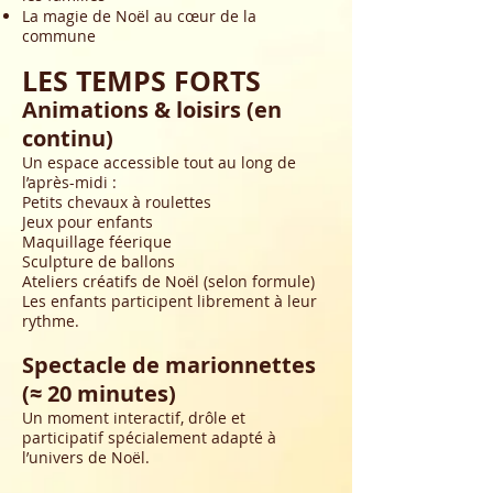
La magie de Noël au cœur de la
commune
LES TEMPS FORTS
Animations & loisirs (en
continu)
Un espace accessible tout au long de
l’après-midi :
Petits chevaux à roulettes
Jeux pour enfants
Maquillage féerique
Sculpture de ballons
Ateliers créatifs de Noël (selon formule)
Les enfants participent librement à leur
rythme.
Spectacle de marionnettes
(≈ 20 minutes)
Un moment interactif, drôle et
participatif spécialement adapté à
l’univers de Noël.