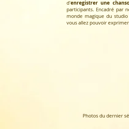
d'
enregistrer une chans
participants. Encadré par 
monde magique du studio 
vous allez pouvoir exprime
Photos du dernier sé