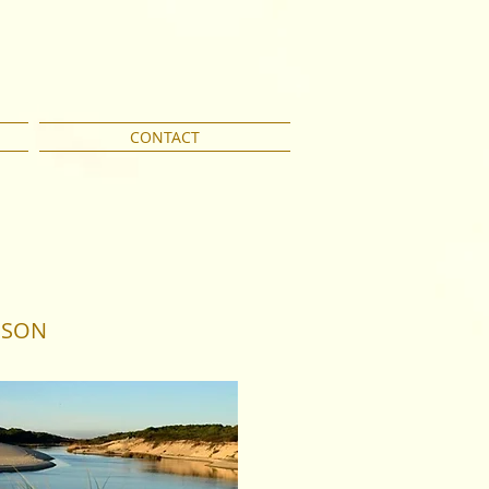
CONTACT
NSON