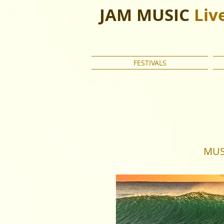
JAM MUSIC
Liv
FESTIVALS
MUS