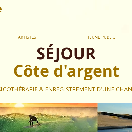
e
ARTISTES
JEUNE PUBLIC
SÉJOUR
Côte d'argent
ICOTHÉRAPIE & ENREGISTREMENT D'UNE CHA