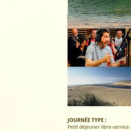
JOURNÉE TYPE :
Petit déjeuner libre-service