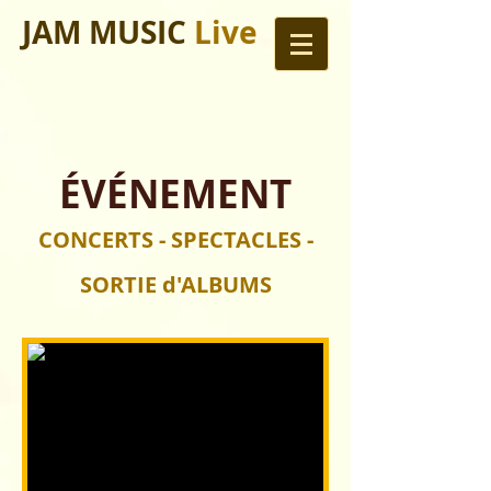
JAM MUSIC
Live
ÉVÉNEMENT
CONCERTS - SPECTACLES -
SORTIE d'ALBUMS