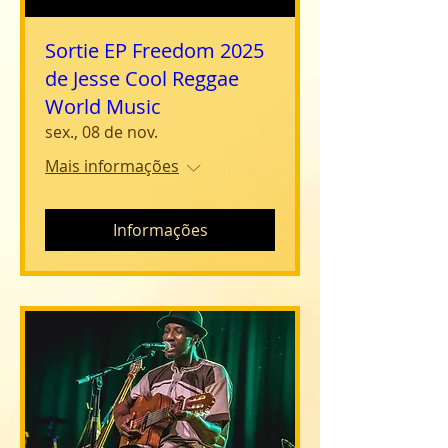
Sortie EP Freedom 2025
de Jesse Cool Reggae
World Music
sex., 08 de nov.
Mais informações
Informações