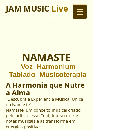
JAM MUSIC
Live
NAMASTE
Voz Harmonium
Tablado Musicoterapia
A Harmonia que Nutre
a Alma
"Descubra a Experiência Musical Única
do Namaste"
Namaste, um conceito musical criado
pelo artista Jesse Cool, transcende as
notas musicais e as transforma em
energias positivas.