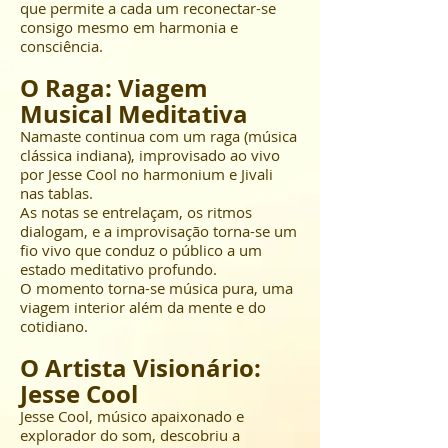
que permite a cada um reconectar-se
consigo mesmo em harmonia e
consciência.
O Raga: Viagem
Musical Meditativa
Namaste continua com um raga (música
clássica indiana), improvisado ao vivo
por Jesse Cool no harmonium e Jivali
nas tablas.
As notas se entrelaçam, os ritmos
dialogam, e a improvisação torna-se um
fio vivo que conduz o público a um
estado meditativo profundo.
O momento torna-se música pura, uma
viagem interior além da mente e do
cotidiano.
O Artista Visionário:
Jesse Cool
Jesse Cool, músico apaixonado e
explorador do som, descobriu a