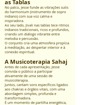
as Tablas
No palco, Jesse funde as vibrações sutis
do harmonium (instrumento de sopro
indiano) com sua voz calma e
inspiradora.
Ao seu lado, Jivali nas tablas tece ritmos
indianos tradicionais, ricos e profundos,
criando um diálogo vibrante entre
melodia e percussão.
O conjunto cria uma atmosfera propícia
à meditação, ao despertar interior e à
conexão espiritual.
A Musicoterapia Sahaj
Antes de cada apresentação, Jesse
convida o público a participar
ativamente de uma sessão de
musicoterapia.
Juntos, cantam sons específicos ligados
aos chakras e órgãos vitais, com uma
abordagem simples, profunda e
transformadora.
É um momento de partilha energética,