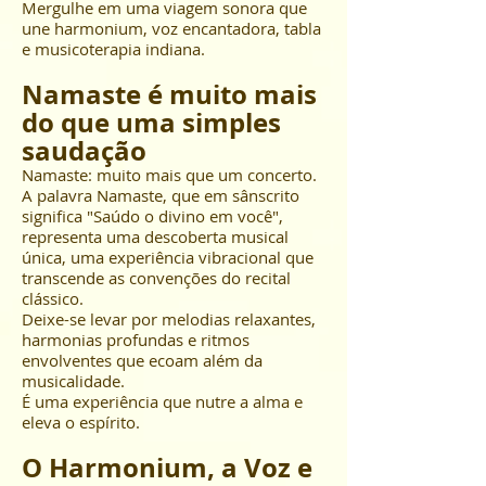
Mergulhe em uma viagem sonora que
une harmonium, voz encantadora, tabla
e musicoterapia indiana.
Namaste é muito mais
do que uma simples
saudação
Namaste: muito mais que um concerto.
A palavra Namaste, que em sânscrito
significa "Saúdo o divino em você",
representa uma descoberta musical
única, uma experiência vibracional que
transcende as convenções do recital
clássico.
Deixe-se levar por melodias relaxantes,
harmonias profundas e ritmos
envolventes que ecoam além da
musicalidade.
É uma experiência que nutre a alma e
eleva o espírito.
O Harmonium, a Voz e