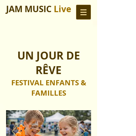
JAM MUSIC
Live
UN JOUR DE
RÊVE
FESTIVAL ENFANTS &
FAMILLES