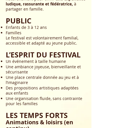
ludique, rassurante et fédératrice,
à
partager en famille
.
PUBLIC
Enfants de 3 à 12 ans
Familles
Le festival est volontairement familial,
accessible et adapté au jeune public.
L’ESPRIT DU FESTIVAL
Un événement à taille humaine
Une ambiance joyeuse, bienveillante et
sécurisante
Une place centrale donnée au jeu et à
l’imaginaire
Des propositions artistiques adaptées
aux enfants
Une organisation fluide, sans contrainte
pour les familles
LES TEMPS FORTS
Animations & loisirs (en