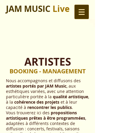
JAM MUSIC
Live
ARTISTES
BOOKING - MANAGEMENT
Nous accompagnons et diffusons des
artistes portés par JAM Music
, aux
esthétiques variées, avec une attention
particulière portée à la
qualité artistique
,
à la
cohérence des projets
et à leur
capacité à
rencontrer les publics
.
Vous trouverez ici des
propositions
artistiques prêtes à être programmées
,
adaptées à différents contextes de
diffusion : concerts, festivals, saisons