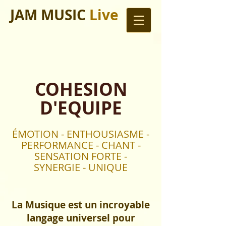
JAM MUSIC
Live
COHESION
D'EQUIPE
ÉMOTION - ENTHOUSIASME -
PERFORMANCE - CHANT -
SENSATION FORTE -
SYNERGIE - UNIQUE
La Musique
est un incroyable
langage
universel
pour