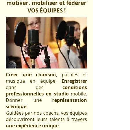
motiver,
mobiliser et fédérer
VOS ÉQUIPES !
Créer une chanson
, paroles et
musique en équipe
.
Enregistrer
dans des
conditions
professionnelles en studio
mobile.
Donner une
représentation
scénique
.
Guidées par nos coachs, vos équipes
découvriront leurs talents à travers
une expérience unique
.