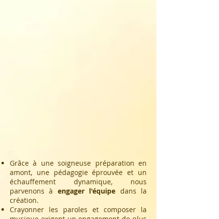
Grâce à une soigneuse préparation en
amont, une pédagogie éprouvée et un
échauffement dynamique, nous
parvenons à
engager l'équipe
dans la
création.
Crayonner les paroles et composer la
musique exigent un engagement de plus