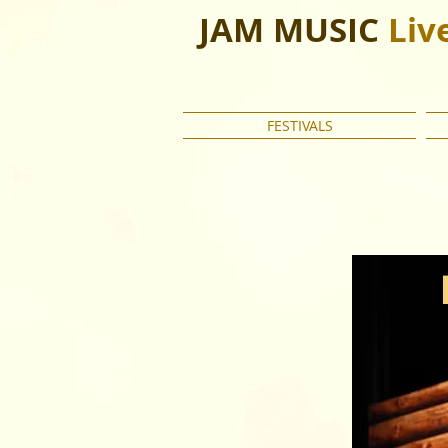
JAM MUSIC
Liv
FESTIVALS