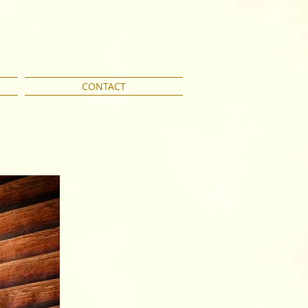
CONTACT