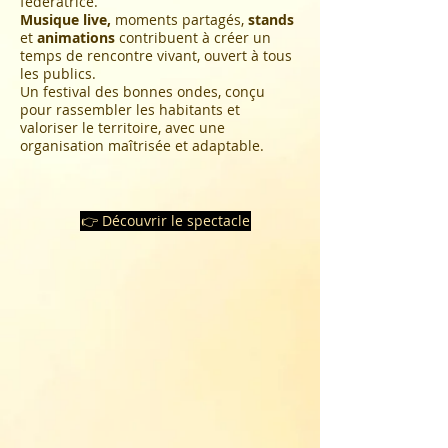
fédératrice.
Musique live,
moments partagés,
stands
et
animations
contribuent à créer un
temps de rencontre vivant, ouvert à tous
les publics.
Un festival des bonnes ondes, conçu
pour rassembler les habitants et
valoriser le territoire, avec une
organisation maîtrisée et adaptable.
👉 Découvrir le spectacle