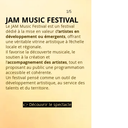
1/5
JAM MUSIC FESTIVAL
Le JAM Music Festival est un festival
dédié à la mise en valeur d
’artistes en
développement ou émergents
, offrant
une véritable vitrine artistique à l’échelle
locale et régionale.
Il favorise la découverte musicale, le
soutien à la création et
l’
accompagnement des artistes
, tout en
proposant au public une programmation
accessible et cohérente.
Un festival pensé comme un outil de
développement artistique, au service des
talents et du territoire.
👉 Découvrir le spectacle