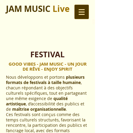
JAM MUSIC
Live
FESTIVAL
GOOD VIBES - JAM MUSIC - UN JOUR
DE RÊVE - ENJOY SPIRIT
Nous développons et portons
plusieurs
formats de festivals à taille humaine
,
chacun répondant à des objectifs
culturels spécifiques, tout en partageant
une même exigence de
qualité
artistique
, d’accessibilité des publics et
de
maîtrise organisationnelle
.
Ces festivals sont conçus comme des
temps culturels structurés, favorisant la
rencontre, la participation des publics et
l’ancrage local, avec des formats