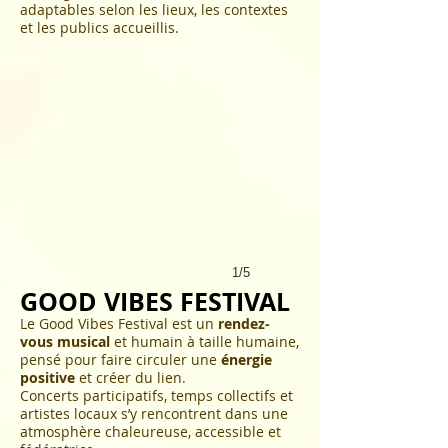
adaptables selon les lieux, les contextes
et les publics accueillis.
1/5
GOOD VIBES FESTIVAL
Le Good Vibes Festival est un
rendez-
vous musical
et humain à taille humaine,
pensé pour faire circuler une
énergie
positive
et créer du lien.
Concerts participatifs, temps collectifs et
artistes locaux s’y rencontrent dans une
atmosphère chaleureuse, accessible et