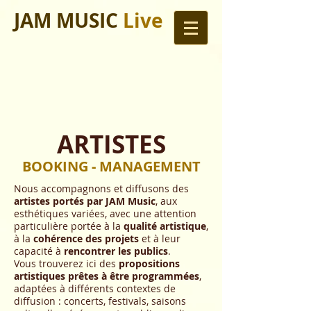
JAM MUSIC
Live
ARTISTES
BOOKING - MANAGEMENT
Nous accompagnons et diffusons des
artistes portés par JAM Music
, aux
esthétiques variées, avec une attention
particulière portée à la
qualité artistique
,
à la
cohérence des projets
et à leur
capacité à
rencontrer les publics
.
Vous trouverez ici des
propositions
artistiques prêtes à être programmées
,
adaptées à différents contextes de
diffusion : concerts, festivals, saisons