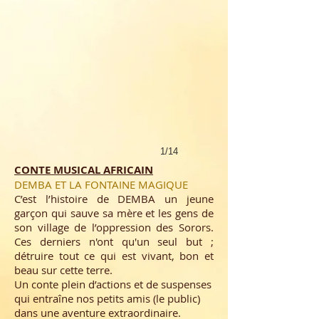
1/14
CONTE MUSICAL AFRICAIN
DEMBA ET LA FONTAINE MAGIQUE
C’est l’histoire de DEMBA un jeune
garçon qui sauve sa mère et les gens de
son village de l’oppression des Sorors.
Ces derniers n'ont qu'un seul but ;
détruire tout ce qui est vivant, bon et
beau sur cette terre.
Un conte plein d’actions et de suspenses
qui entraîne nos petits amis (le public)
dans une aventure extraordinaire.