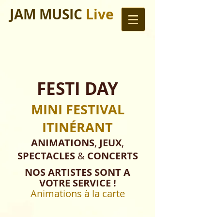
JAM MUSIC
Live
FESTI DAY
MINI FESTIVAL
ITINÉRANT
ANIMATIONS
,
JEUX
,
SPECTACLES
&
CONCERTS
NOS ARTISTES SONT A
VOTRE SERVICE !
Animations à la carte