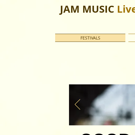
JAM MUSIC
Liv
FESTIVALS