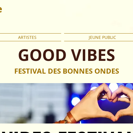
e
ARTISTES
JEUNE PUBLIC
GOOD VIBES
FESTIVAL DES BONNES ONDES