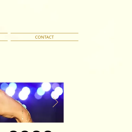
CONTACT