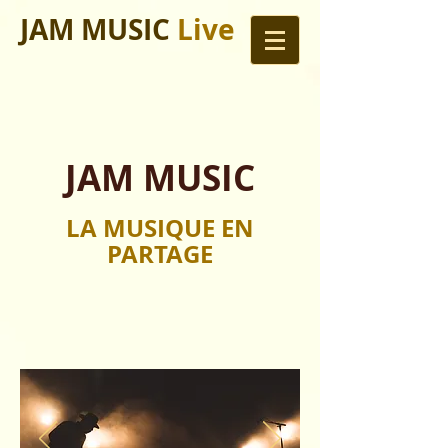
JAM MUSIC
Live
JAM MUSIC
LA MUSIQUE EN
PARTAGE