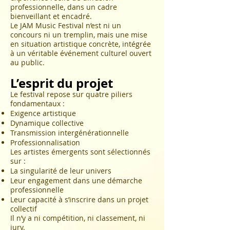
professionnelle, dans un cadre
bienveillant et encadré.
Le JAM Music Festival n’est ni un
concours ni un tremplin, mais une mise
en situation artistique concrète, intégrée
à un véritable événement culturel ouvert
au public.
L’esprit du projet
Le festival repose sur quatre piliers
fondamentaux :
Exigence artistique
Dynamique collective
Transmission intergénérationnelle
Professionnalisation
Les artistes émergents sont sélectionnés
sur :
La singularité de leur univers
Leur engagement dans une démarche
professionnelle
Leur capacité à s’inscrire dans un projet
collectif
Il n’y a ni compétition, ni classement, ni
jury.