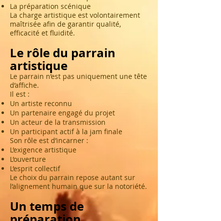
La préparation scénique
La charge artistique est volontairement
maîtrisée afin de garantir qualité,
efficacité et fluidité.
Le rôle du parrain
artistique
Le parrain n’est pas uniquement une tête
d’affiche.
Il est :
Un artiste reconnu
Un partenaire engagé du projet
Un acteur de la transmission
Un participant actif à la jam finale
Son rôle est d’incarner :
L’exigence artistique
L’ouverture
L’esprit collectif
Le choix du parrain repose autant sur
l’alignement humain que sur la notoriété.
Un temps de
préparation