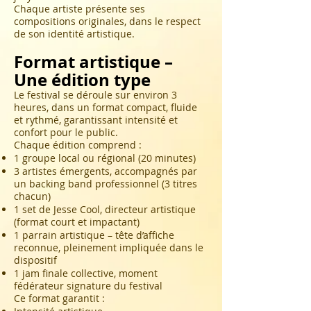
Chaque artiste présente ses
compositions originales, dans le respect
de son identité artistique.
Format artistique –
Une édition type
Le festival se déroule sur environ 3
heures, dans un format compact, fluide
et rythmé, garantissant intensité et
confort pour le public.
Chaque édition comprend :
1 groupe local ou régional (20 minutes)
3 artistes émergents, accompagnés par
un backing band professionnel (3 titres
chacun)
1 set de Jesse Cool, directeur artistique
(format court et impactant)
1 parrain artistique – tête d’affiche
reconnue, pleinement impliquée dans le
dispositif
1 jam finale collective, moment
fédérateur signature du festival
Ce format garantit :