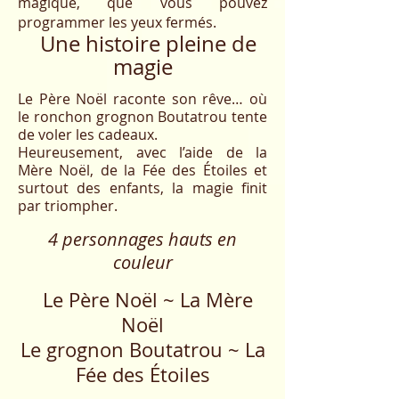
magique, que vous pouvez
programmer les yeux fermés.​
Une histoire pleine de
magie
Le Père Noël raconte son rêve… où
le ronchon grognon Boutatrou tente
de voler les cadeaux.
Heureusement, avec l’aide de la
Mère Noël, de la Fée des Étoiles et
surtout des enfants, la magie finit
par triompher.
4 personnages hauts en
couleur
Le Père Noël ~ La Mère
Noël
Le grognon Boutatrou ~ La
Fée des Étoiles