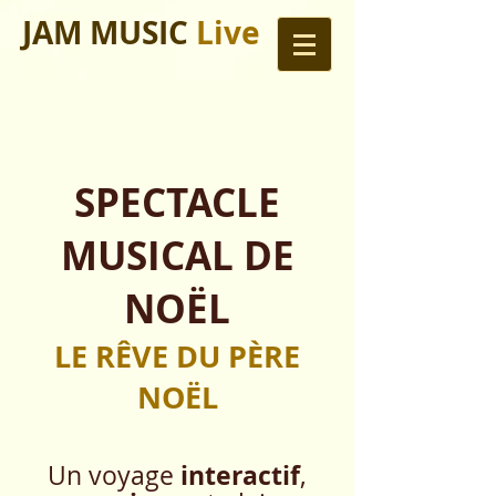
JAM MUSIC
Live
SPECTACLE
MUSICAL DE
NOËL
LE RÊVE DU PÈRE
NOËL
interactif
Un voyage
,