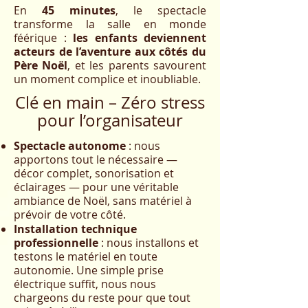
En
45 minutes
, le spectacle
transforme la salle en monde
féérique :
les enfants deviennent
acteurs de l’aventure aux côtés du
Père Noël
, et les parents savourent
un moment complice et inoubliable.
Clé en main – Zéro stress
pour l’organisateur
Spectacle autonome
: nous
apportons tout le nécessaire —
décor complet, sonorisation et
éclairages — pour une véritable
ambiance de Noël, sans matériel à
prévoir de votre côté.
Installation technique
professionnelle
: nous installons et
testons le matériel en toute
autonomie. Une simple prise
électrique suffit, nous nous
chargeons du reste pour que tout