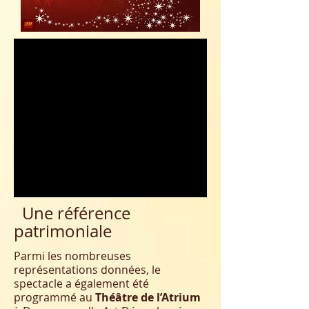
Une référence
patrimoniale
Parmi les nombreuses
représentations données, le
spectacle a également été
programmé au
Théâtre de l’Atrium