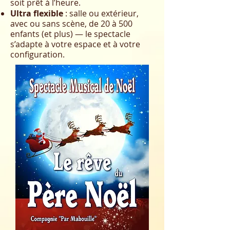
soit prêt à l’heure.
Ultra flexible
: salle ou extérieur,
avec ou sans scène, de 20 à 500
enfants (et plus) — le spectacle
s’adapte à votre espace et à votre
configuration.