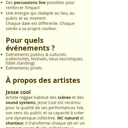
Des
percussions live
possibles pour
renforcer l’impact
Une énergie qui s’adapte au lieu, au
public et au moment
Chaque date est différente. Chaque
soirée a sa propre couleur.
Pour quels
événements ?
Événements publics & culturels
(collectivités, festivals, lieux touristiques,
hôtel standing)
Événements privés
À propos des artistes
Jesse cool
Artiste reggae habitué des
scènes
et des
sound systems
, Jesse Cool est reconnu
pour la qualité de ses performances live,
son sens du public et sa capacité à créer
une dynamique collective.
MC naturel
et
chanteur
, il transforme chaque set en un