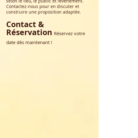
selon le lieu, le public et l’événement.
Contactez-nous pour en discuter et
construire une proposition adaptée.
Contact &
Réservation
Réservez votre
date dès maintenant !