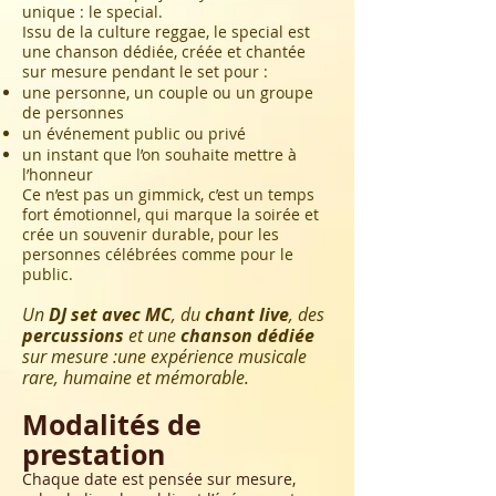
unique : le special.
Issu de la culture reggae, le special est
une chanson dédiée, créée et chantée
sur mesure pendant le set pour :
une personne, un couple ou un groupe
de personnes
un événement public ou privé
un instant que l’on souhaite mettre à
l’honneur
Ce n’est pas un gimmick, c’est un temps
fort émotionnel, qui marque la soirée et
crée un souvenir durable, pour les
personnes célébrées comme pour le
public.
​Un
DJ set avec MC
, du
chant live
, des
percussions
et une
chanson dédiée
sur mesure :
une expérience musicale
rare, humaine et mémorable.
Modalités de
prestation
Chaque date est pensée sur mesure,