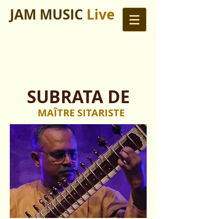
JAM MUSIC
Live
SUBRATA DE
MAÎTRE SITARISTE