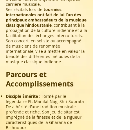
carrière musicale.
Ses récitals lors de
tournées
internationales
ont fait de lui l’un des
principaux ambassadeurs de la musique
classique hindoustanie
, contribuant à la
propagation de la culture indienne et à la
facilitation des échanges interculturels.
Son concert, en soliste ou accompagné
de musiciens de renommée
internationale, vise à mettre en valeur la
beauté des différentes mélodies de la
musique classique indienne.
Parcours et
Accomplissements
Disciple Émérite
: Formé par le
légendaire Pt. Manilal Nag, Shri Subrata
De a hérité d’une tradition musicale
profonde et riche. Son jeu de sitar est
imprégné de la finesse et de la rigueur
caractéristiques de la Gharana de
Bishnupur.